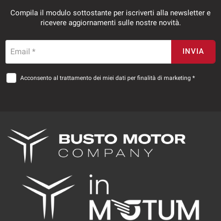
Compila il modulo sottostante per iscriverti alla newsletter e
ricevere aggiornamenti sulle nostre novità.
Email *
INVIA
Acconsento al trattamento dei miei dati per finalità di marketing *