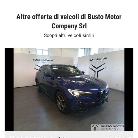
Altre offerte di veicoli di Busto Motor
Company Srl
Scopri altri veicoli simili