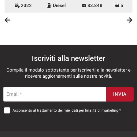
2022
Diesel
83.848
5
Iscriviti alla newsletter
Compila il modulo sottostante per iscriverti alla newsletter e
ricevere aggiornamenti sulle nostre novità.
Email *
INVIA
Acconsento al trattamento dei miei dati per finalità di marketing *