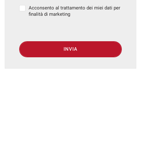
Acconsento al trattamento dei miei dati per
finalità di marketing
INVIA