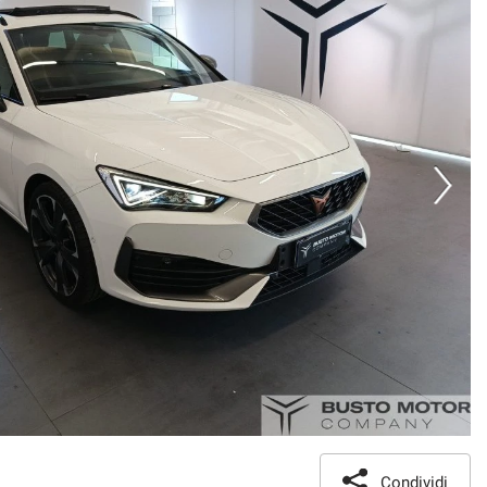
Condividi