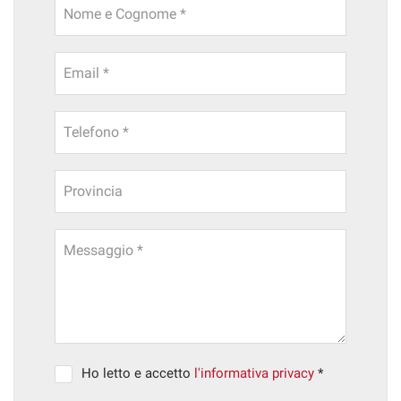
Nome e Cognome *
Email *
Telefono *
Provincia
Messaggio *
Ho letto e accetto
l'informativa privacy
*