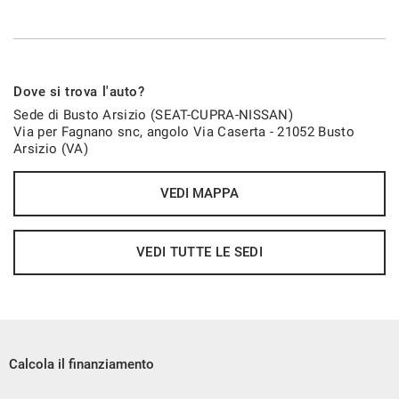
Dove si trova l'auto?
Sede di Busto Arsizio (SEAT-CUPRA-NISSAN)
Via per Fagnano snc, angolo Via Caserta - 21052 Busto
Arsizio (VA)
VEDI MAPPA
VEDI TUTTE LE SEDI
Calcola il finanziamento