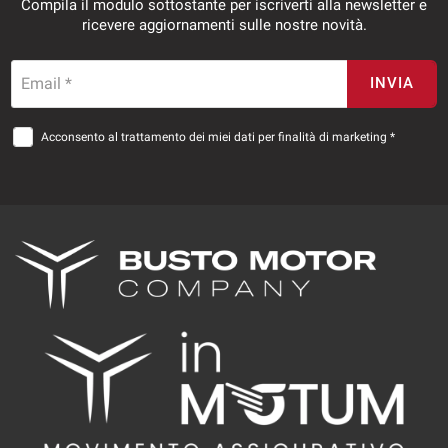
Compila il modulo sottostante per iscriverti alla newsletter e
ricevere aggiornamenti sulle nostre novità.
Email *
INVIA
Acconsento al trattamento dei miei dati per finalità di marketing *