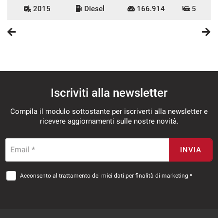
2015
Diesel
166.914
5
Iscriviti alla newsletter
Compila il modulo sottostante per iscriverti alla newsletter e
ricevere aggiornamenti sulle nostre novità.
Email *
INVIA
Acconsento al trattamento dei miei dati per finalità di marketing *