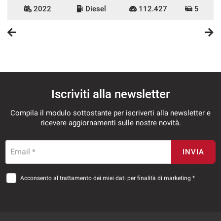
2022
Diesel
112.427
5
Iscriviti alla newsletter
Compila il modulo sottostante per iscriverti alla newsletter e
ricevere aggiornamenti sulle nostre novità.
Email *
INVIA
Acconsento al trattamento dei miei dati per finalità di marketing *