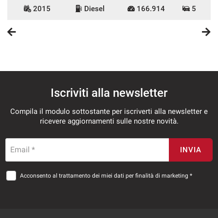
2015
Diesel
166.914
5
Iscriviti alla newsletter
Compila il modulo sottostante per iscriverti alla newsletter e
ricevere aggiornamenti sulle nostre novità.
Email *
INVIA
Acconsento al trattamento dei miei dati per finalità di marketing *