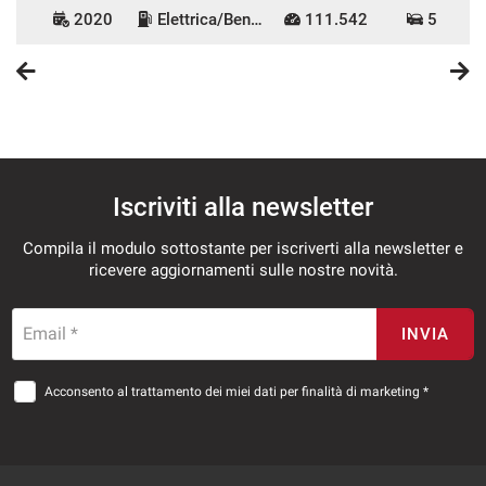
2020
Elettrica/Benzina
111.542
5
Iscriviti alla newsletter
Compila il modulo sottostante per iscriverti alla newsletter e
ricevere aggiornamenti sulle nostre novità.
Email *
INVIA
Acconsento al trattamento dei miei dati per finalità di marketing *