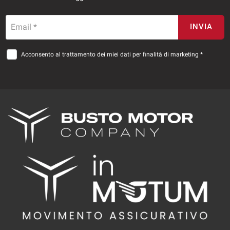
Email *
INVIA
Acconsento al trattamento dei miei dati per finalità di marketing *