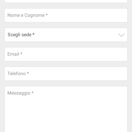
Nome e Cognome *
Email *
Telefono *
Messaggio *