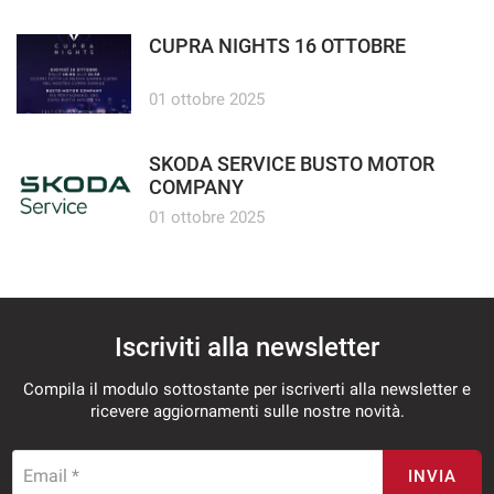
CUPRA NIGHTS 16 OTTOBRE
01 ottobre 2025
SKODA SERVICE BUSTO MOTOR
COMPANY
01 ottobre 2025
Iscriviti alla newsletter
Compila il modulo sottostante per iscriverti alla newsletter e
ricevere aggiornamenti sulle nostre novità.
Email *
INVIA