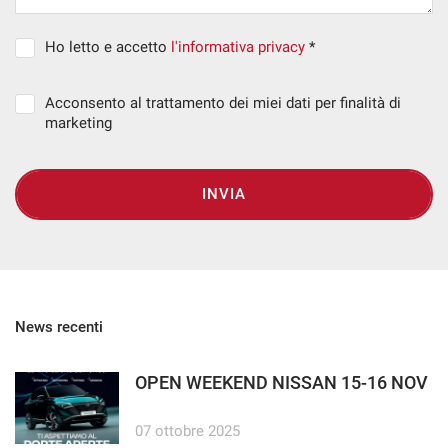
Ho letto e accetto
l'informativa privacy
*
Acconsento al trattamento dei miei dati per finalità di
marketing
INVIA
News recenti
OPEN WEEKEND NISSAN 15-16 NOV
07 ottobre 2025