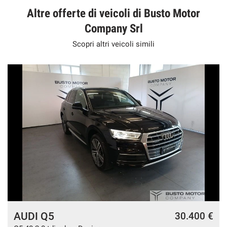
Altre offerte di veicoli di Busto Motor
Company Srl
Scopri altri veicoli simili
AUDI Q5
€
30.400 €